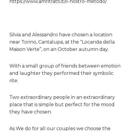
https://www.amritratti.it/il-nostro-metodo/
Silvia and Alessandro have chosen a location
near Torino, Cantalupa, at the “Locanda della
Maison Verte”, on an October autumn day.
With a small group of friends between emotion
and laughter they performed their symbolic
rite.
Two extraordinary people in an extraordinary
place that is simple but perfect for the mood
they have chosen.
As We do for all our couples we choose the