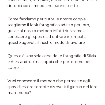
sintonia con il mood che hanno scelto.
Come facciamo per tutte le nostre coppie
scegliamo il look fotografico adatto per loro,
grazie al nostro metodo infatti riusciamo a
conoscere gli sposi e ad entrare in empatia,
questo agevola il nostro modo di lavorare.
Questa è una selezione delle fotografie di Silvia
e Alessandro, una coppia che porteremo nel
cuore.
Vuoi conoscere il metodo che permette agli
sposi di essere sereni e disinvolti il giorno del loro
matrimonio?