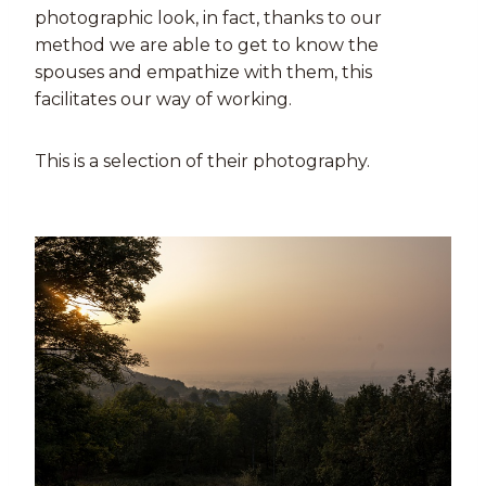
photographic look, in fact, thanks to our
method we are able to get to know the
spouses and empathize with them, this
facilitates our way of working.
This is a selection of their photography.