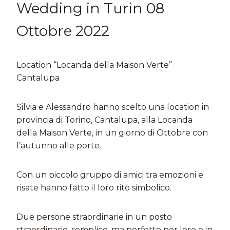
Wedding in Turin 08
Ottobre 2022
Location “Locanda della Maison Verte”
Cantalupa
Silvia e Alessandro hanno scelto una location in
provincia di Torino, Cantalupa, alla Locanda
della Maison Verte, in un giorno di Ottobre con
l’autunno alle porte.
Con un piccolo gruppo di amici tra emozioni e
risate hanno fatto il loro rito simbolico.
Due persone straordinarie in un posto
straordinario, semplice, ma perfetto per loro e in