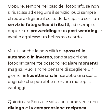
Oppure, sempre nel caso del fotografo, se non
si riuscisse ad eseguire il servizio, puoi sempre
chiedere di girare il costo della caparra con un
servizio fotografico di ritratti,
ad esempio,
oppure un
prewedding
o un
post wedding,
e
avrai in ogni caso un bellissimo ricordo.
Valuta anche la possibilità di
sposarti in
autunno o in inverno
, sono stagioni che
fotograficamente possono regalare
momenti
magici.
Puoi anche pensare di scegliere un
giorno
infrasettimanale
, sarebbe una scelta
originale che potrebbe riservarti molteplici
vantaggi.
Quindi cara Sposa, le soluzioni come vedi sono il
dialogo e la comprensione reciproca
.