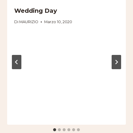
Wedding Day
Di
MAURIZIO
Marzo 10, 2020