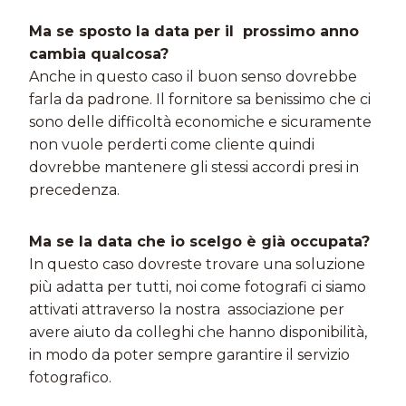
Ma se sposto la data per il prossimo anno
cambia qualcosa?
Anche in questo caso il buon senso dovrebbe
farla da padrone. Il fornitore sa benissimo che ci
sono delle difficoltà economiche e sicuramente
non vuole perderti come cliente quindi
dovrebbe mantenere gli stessi accordi presi in
precedenza.
Ma se la data che io scelgo è già occupata?
In questo caso dovreste trovare una soluzione
più adatta per tutti, noi come fotografi ci siamo
attivati attraverso la nostra associazione per
avere aiuto da colleghi che hanno disponibilità,
in modo da poter sempre garantire il servizio
fotografico.