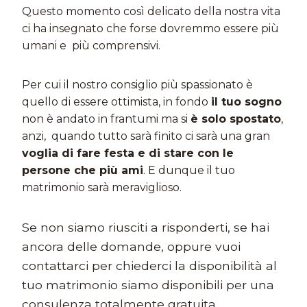
Questo momento così delicato della nostra vita
ci ha insegnato che forse dovremmo essere più
umani e più comprensivi.
Per cui il nostro consiglio più spassionato è
quello di essere ottimista, in fondo
il tuo sogno
non è andato in frantumi ma si
è solo spostato
,
anzi, quando tutto sarà finito ci sarà una gran
voglia di fare festa e di stare con le
persone che più ami
. E dunque il tuo
matrimonio sarà meraviglioso.
Se non siamo riusciti a risponderti, se hai
ancora delle domande, oppure vuoi
contattarci per chiederci la disponibilità al
tuo matrimonio siamo disponibili per una
consulenza totalmente gratuita.