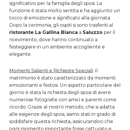
significativo per la famiglia degli sposi. La
funzione è stata molto sentita e ha aggiunto un
tocco di emozione e significato alla giornata.
Dopo la cerimonia, gli ospiti si sono trasferiti al
ristorante La Gallina Bianca
a
Saluzzo
per il
ricevimento, dove hanno continuato a
festeggiare in un ambiente accogliente e
elegante.
Momenti Salienti e Richieste Speciali
: Il
matrimonio è stato caratterizzato da momenti
emozionanti e festosi. Un aspetto particolare del
giorno è stata la richiesta degli sposi di avere
numerose fotografie con amici e parenti come
ricordo. Grazie al nostro metodo, che si adatta
alle esigenze degli sposi, siamo stati in grado di
soddisfare questa richiesta, assicurandoci che
ogni momento importante fosse catturato e