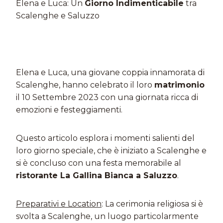
Elena e Luca: Un
Giorno Indimenticabile
tra
Scalenghe e Saluzzo
Elena e Luca, una giovane coppia innamorata di
Scalenghe, hanno celebrato il loro
matrimonio
il 10 Settembre 2023 con una giornata ricca di
emozioni e festeggiamenti.
Questo articolo esplora i momenti salienti del
loro giorno speciale, che è iniziato a Scalenghe e
si è concluso con una festa memorabile al
ristorante La Gallina Bianca a Saluzzo
.
Preparativi e Location
: La cerimonia religiosa si è
svolta a Scalenghe, un luogo particolarmente