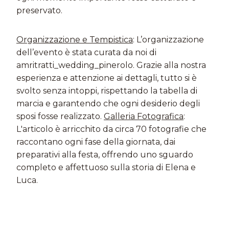
preservato.
Organizzazione e Tempistica
: L’organizzazione
dell’evento è stata curata da noi di
amritratti_wedding_pinerolo. Grazie alla nostra
esperienza e attenzione ai dettagli, tutto si è
svolto senza intoppi, rispettando la tabella di
marcia e garantendo che ogni desiderio degli
sposi fosse realizzato.
Galleria Fotografica
:
L'articolo è arricchito da circa 70 fotografie che
raccontano ogni fase della giornata, dai
preparativi alla festa, offrendo uno sguardo
completo e affettuoso sulla storia di Elena e
Luca.