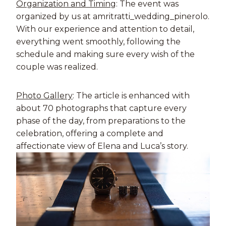
Organization and Timing
: The event was
organized by us at amritratti_wedding_pinerolo.
With our experience and attention to detail,
everything went smoothly, following the
schedule and making sure every wish of the
couple was realized.
Photo Gallery
: The article is enhanced with
about 70 photographs that capture every
phase of the day, from preparations to the
celebration, offering a complete and
affectionate view of Elena and Luca’s story.