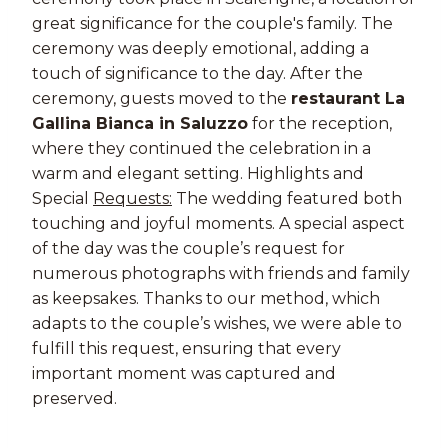
great significance for the couple's family. The
ceremony was deeply emotional, adding a
touch of significance to the day. After the
ceremony, guests moved to the
restaurant La
Gallina Bianca in Saluzzo
for the reception,
where they continued the celebration in a
warm and elegant setting. Highlights and
Special
Requests:
The wedding featured both
touching and joyful moments. A special aspect
of the day was the couple’s request for
numerous photographs with friends and family
as keepsakes. Thanks to our method, which
adapts to the couple’s wishes, we were able to
fulfill this request, ensuring that every
important moment was captured and
preserved.